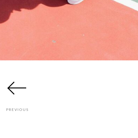
PREVIOUS